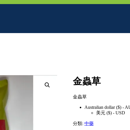
金蟲草
金蟲草
Australian dollar ($) - 
美元 ($) - USD
分類:
中藥