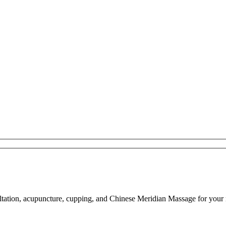
tation, acupuncture, cupping, and Chinese Meridian Massage for your 