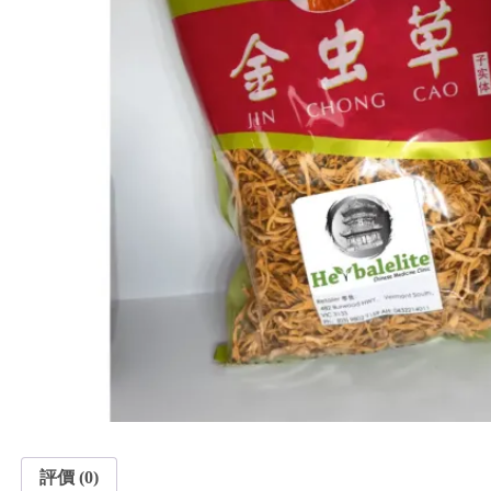
評價 (0)