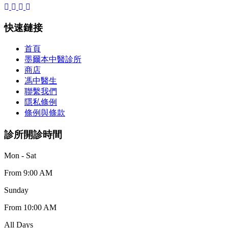
快速鏈接
首頁
墨爾本中醫診所
商店
馮中醫生
聯繫我們
隱私條例
條例與條款
診所開診時間
Mon - Sat
From 9:00 AM
Sunday
From 10:00 AM
All Days