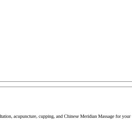
tation, acupuncture, cupping, and Chinese Meridian Massage for your 