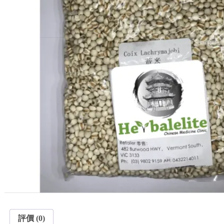
評價 (0)