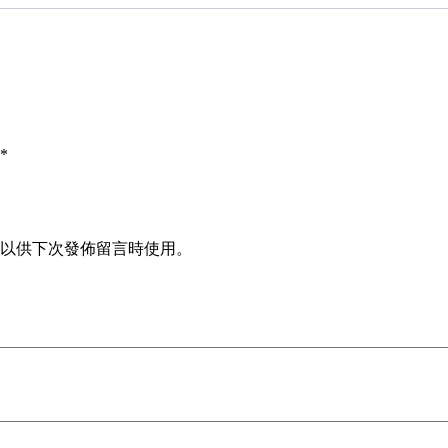
*
以供下次發佈留言時使用。