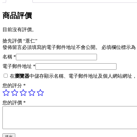
商品評價
目前沒有評價。
搶先評價 “薏仁”
發佈留言必須填寫的電子郵件地址不會公開。
必填欄位標示為
名稱
*
電子郵件地址
*
在
瀏覽器
中儲存顯示名稱、電子郵件地址及個人網站網址，
您的評分
*
您的評價
*