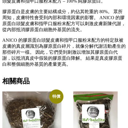
頭髮皮膚和指甲口服粉末配方 – 100% 純膠原蛋白。
膠原蛋白是皮膚的主要結構成分，約佔其乾重的 80%。 眾所
周知，皮膚特性會受到內部和環境因素的影響。 ANICO 的膠
原蛋白頭髮皮膚和指甲口服粉末配方可以刺激皮膚新陳代謝，
從內部抵消膠原蛋白細胞外基質的流失。
ANICO 的膠原蛋白頭髮皮膚和指甲口服粉末配方的特定肽被
皮膚的真皮層識別為膠原蛋白碎片，就像分解代謝活動產生的
那些碎片一樣。 因此，它們受到刺激以增加其膠原蛋白代
謝，以抵消真皮中假裝的膠原蛋白降解。 結果是真皮膠原蛋
白和整個細胞外基質的產量更高。
相關商品
特價