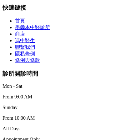
快速鏈接
首頁
墨爾本中醫診所
商店
馮中醫生
聯繫我們
隱私條例
條例與條款
診所開診時間
Mon - Sat
From 9:00 AM
Sunday
From 10:00 AM
All Days
Appointment Only