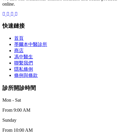
online.
快速鏈接
首頁
墨爾本中醫診所
商店
馮中醫生
聯繫我們
隱私條例
條例與條款
診所開診時間
Mon - Sat
From 9:00 AM
Sunday
From 10:00 AM