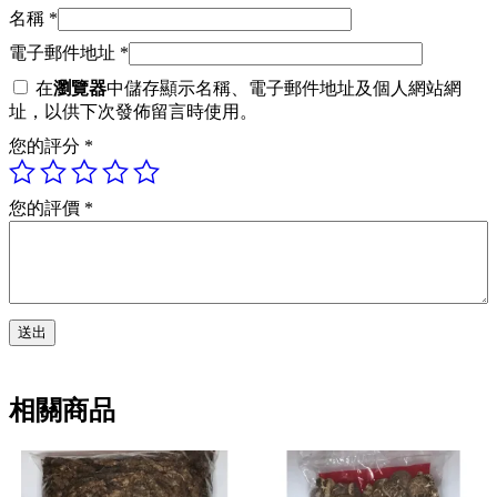
名稱
*
電子郵件地址
*
在
瀏覽器
中儲存顯示名稱、電子郵件地址及個人網站網
址，以供下次發佈留言時使用。
您的評分
*
您的評價
*
相關商品