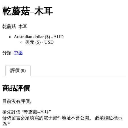
乾蘑菇–木耳
乾蘑菇–木耳
Australian dollar ($) - AUD
美元 ($) - USD
分類:
中藥
評價 (0)
商品評價
目前沒有評價。
搶先評價 “乾蘑菇–木耳”
發佈留言必須填寫的電子郵件地址不會公開。
必填欄位標示
為
*