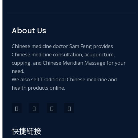
About Us
Chinese medicine doctor Sam Feng provides
Chinese medicine consultation, acupuncture,
cupping, and Chinese Meridian Massage for your
need.
We also sell Traditional Chinese medicine and
health products online.
快捷链接