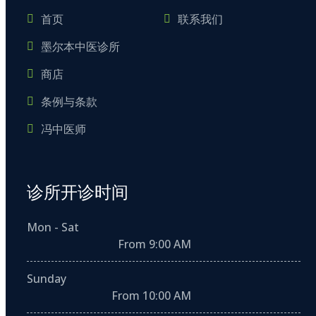
首页
联系我们
墨尔本中医诊所
商店
条例与条款
冯中医师
诊所开诊时间
Mon - Sat
From 9:00 AM
Sunday
From 10:00 AM