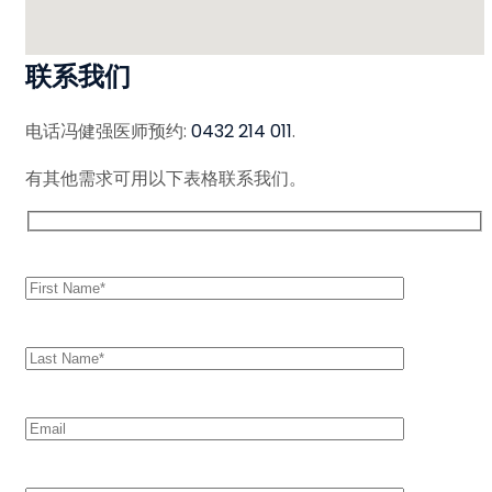
联系我们
电话冯健强医师预约:
0432 214 011
.
有其他需求可用以下表格联系我们。