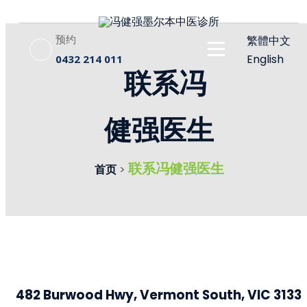
预约
繁體中文
English
0432 214 011
联系冯
健强医生
联系冯健强医生
首页
>
482 Burwood Hwy, Vermont South, VIC 3133