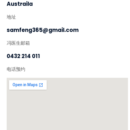
Austraila
地址
samfeng365@gmail.com
冯医生邮箱
0432 214 011
电话预约