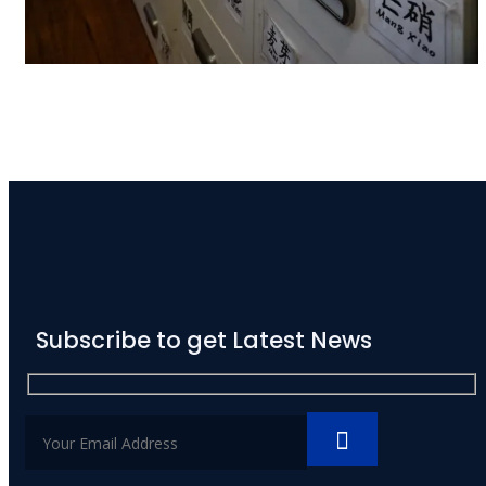
Subscribe to get Latest News